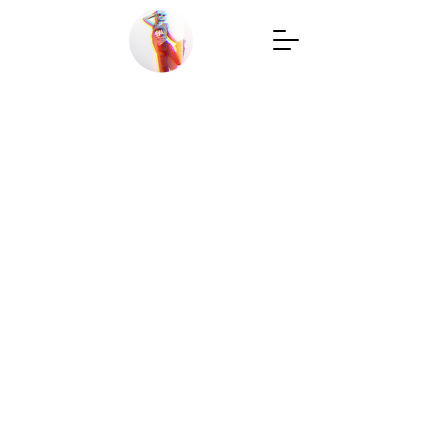
Back to catalog